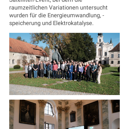
raumzeitlichen Variationen untersucht
wurden für die Energieumwandlung, -
speicherung und Elektrokatalyse.