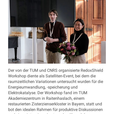
Der von der TUM und CNRS organisierte RedoxShield
Workshop diente als Satelliten-Event, bei dem die
raumzeitlichen Variationen untersucht wurden für die
Energieumwandlung, -speicherung und
Elektrokatalyse. Der Workshop fand im TUM
Akademiezentrum in Raitenhaslach, einem
restaurierten Zisterzienserkloster in Bayern, statt und
bot den idealen Rahmen für produktive Diskussionen