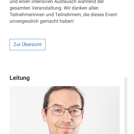
und einen intensiven Austausch während der
gesamten Veranstaltung. Wir danken allen
Teilnehmerinnen und Teilnehmern, die dieses Event
unvergesslich gemacht haben!
Zur Übersicht
Leitung