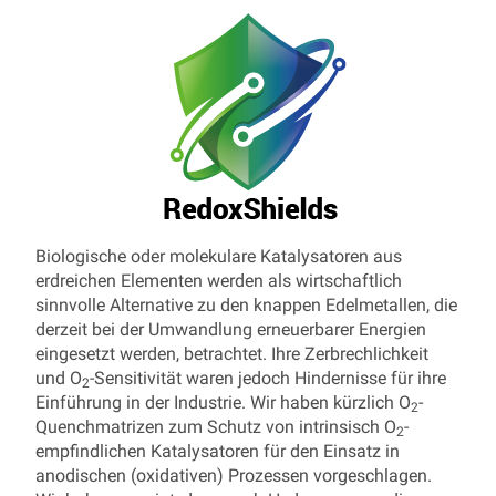
Biologische oder molekulare Katalysatoren aus
erdreichen Elementen werden als wirtschaftlich
sinnvolle Alternative zu den knappen Edelmetallen, die
derzeit bei der Umwandlung erneuerbarer Energien
eingesetzt werden, betrachtet. Ihre Zerbrechlichkeit
und O
-Sensitivität waren jedoch Hindernisse für ihre
2
Einführung in der Industrie. Wir haben kürzlich O
-
2
Quenchmatrizen zum Schutz von intrinsisch O
-
2
empfindlichen Katalysatoren für den Einsatz in
anodischen (oxidativen) Prozessen vorgeschlagen.