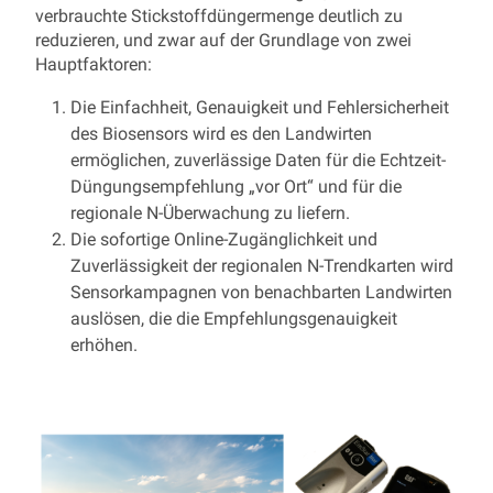
verbrauchte Stickstoffdüngermenge deutlich zu
reduzieren, und zwar auf der Grundlage von zwei
Hauptfaktoren:
Die Einfachheit, Genauigkeit und Fehlersicherheit
des Biosensors wird es den Landwirten
ermöglichen, zuverlässige Daten für die Echtzeit-
Düngungsempfehlung „vor Ort“ und für die
regionale N-Überwachung zu liefern.
Die sofortige Online-Zugänglichkeit und
Zuverlässigkeit der regionalen N-Trendkarten wird
Sensorkampagnen von benachbarten Landwirten
auslösen, die die Empfehlungsgenauigkeit
erhöhen.