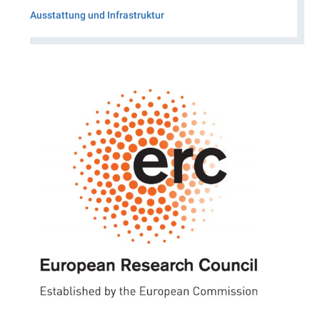
Ausstattung und Infrastruktur