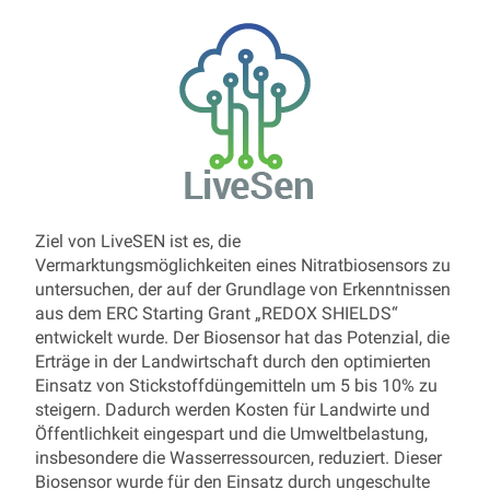
Ziel von LiveSEN ist es, die
Vermarktungsmöglichkeiten eines Nitratbiosensors zu
untersuchen, der auf der Grundlage von Erkenntnissen
aus dem ERC Starting Grant „REDOX SHIELDS“
entwickelt wurde. Der Biosensor hat das Potenzial, die
Erträge in der Landwirtschaft durch den optimierten
Einsatz von Stickstoffdüngemitteln um 5 bis 10% zu
steigern. Dadurch werden Kosten für Landwirte und
Öffentlichkeit eingespart und die Umweltbelastung,
insbesondere die Wasserressourcen, reduziert. Dieser
Biosensor wurde für den Einsatz durch ungeschulte